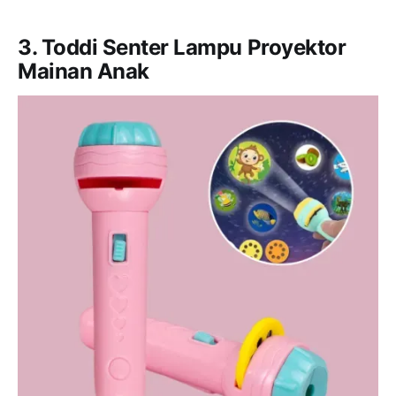
3. Toddi Senter Lampu Proyektor
Mainan Anak