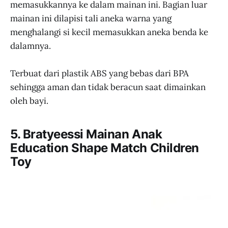
memasukkannya ke dalam mainan ini. Bagian luar
mainan ini dilapisi tali aneka warna yang
menghalangi si kecil memasukkan aneka benda ke
dalamnya.
Terbuat dari plastik ABS yang bebas dari BPA
sehingga aman dan tidak beracun saat dimainkan
oleh bayi.
5. Bratyeessi Mainan Anak
Education Shape Match Children
Toy