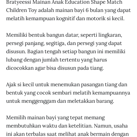
Bratyeessi Mainan Anak Education Shape Match
Children Toy adalah mainan bayi 6 bulan yang dapat
melatih kemampuan kognitif dan motorik si kecil.
Memiliki bentuk bangun datar, seperti lingkaran,
persegi panjang, segitiga, dan persegi yang dapat
disusun. Bagian tengah setiap bangun ini memiliki
lubang dengan jumlah tertentu yang harus
dicocokkan agar bisa disusun pada tiang.
Ajak si kecil untuk menemukan pasangan tiang dan
bentuk yang cocok sembari melatih kemampuannya
untuk menggenggam dan meletakkan barang.
Memilih mainan bayi yang tepat memang
membutuhkan waktu dan ketelitian. Namun, usaha
ini akan terbalas saat melihat anak bermain dengan