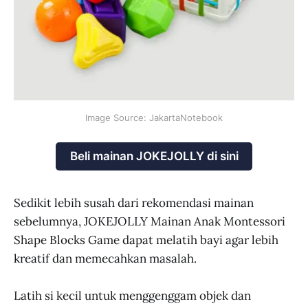
Image Source: JakartaNotebook
Beli mainan JOKEJOLLY di sini
Sedikit lebih susah dari rekomendasi mainan
sebelumnya, JOKEJOLLY Mainan Anak Montessori
Shape Blocks Game dapat melatih bayi agar lebih
kreatif dan memecahkan masalah.
Latih si kecil untuk menggenggam objek dan