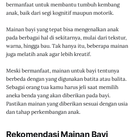
bermanfaat untuk membantu tumbuh kembang
anak, baik dari segi kognitif maupun motorik.
Mainan bayi yang tepat bisa mengenalkan anak
pada berbagai hal di sekitarnya, mulai dari tekstur,
warna, hingga bau. Tak hanya itu, beberapa mainan
juga melatih anak agar lebih kreatif.
Meski bermanfaat, mainan untuk bayi tentunya
berbeda dengan yang digunakan batita atau balita.
Sebagai orang tua kamu harus jeli saat memilih
aneka benda yang akan diberikan pada bayi.
Pastikan mainan yang diberikan sesuai dengan usia
dan tahap perkembangan anak.
Rekomendasi Mainan Bayi