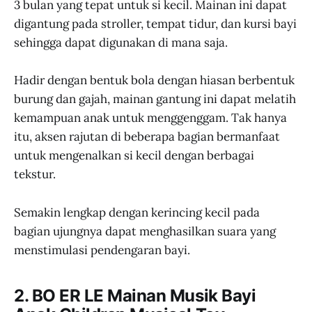
3 bulan yang tepat untuk si kecil. Mainan ini dapat
digantung pada stroller, tempat tidur, dan kursi bayi
sehingga dapat digunakan di mana saja.
Hadir dengan bentuk bola dengan hiasan berbentuk
burung dan gajah, mainan gantung ini dapat melatih
kemampuan anak untuk menggenggam. Tak hanya
itu, aksen rajutan di beberapa bagian bermanfaat
untuk mengenalkan si kecil dengan berbagai
tekstur.
Semakin lengkap dengan kerincing kecil pada
bagian ujungnya dapat menghasilkan suara yang
menstimulasi pendengaran bayi.
2. BO ER LE Mainan Musik Bayi