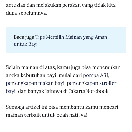
antusias dan melakukan gerakan yang tidak kita
duga sebelumnya.
Baca juga
Tips Memilih Mainan yang Aman
untuk Bayi
Selain mainan di atas, kamu juga bisa menemukan
aneka kebutuhan bayi, mulai dari
pompa ASI
,
perlengkapan makan bayi
,
perlengkapan stroller
bayi
, dan banyak lainnya di JakartaNotebook.
Semoga artikel ini bisa membantu kamu mencari
mainan terbaik untuk buah hati, ya!