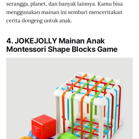
serangga, planet, dan banyak lainnya. Kamu bisa
menggunakan mainan ini sembari menceritakan
cerita dongeng untuk anak.
4. JOKEJOLLY Mainan Anak
Montessori Shape Blocks Game