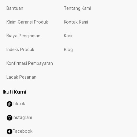
Bantuan
Tentang Kami
Klaim Garansi Produk
Kontak Kami
Biaya Pengiriman
Karir
Indeks Produk
Blog
Konfirmasi Pembayaran
Lacak Pesanan
Ikuti Kami
Tiktok
Instagram
Facebook