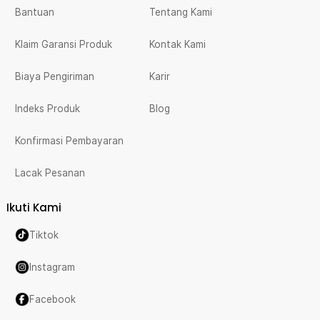
Bantuan
Tentang Kami
Klaim Garansi Produk
Kontak Kami
Biaya Pengiriman
Karir
Indeks Produk
Blog
Konfirmasi Pembayaran
Lacak Pesanan
Ikuti Kami
Tiktok
Instagram
Facebook