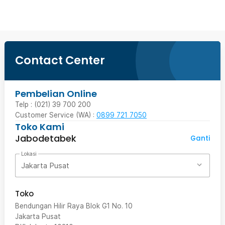
Contact Center
Pembelian Online
Telp : (021) 39 700 200
Customer Service (WA) :
0899 721 7050
Toko Kami
Jabodetabek
Ganti
Lokasi
Jakarta Pusat
Toko
Bendungan Hilir Raya Blok G1 No. 10
Jakarta Pusat