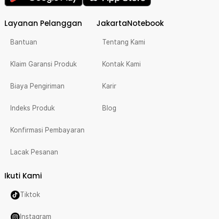
Layanan Pelanggan
JakartaNotebook
Bantuan
Tentang Kami
Klaim Garansi Produk
Kontak Kami
Biaya Pengiriman
Karir
Indeks Produk
Blog
Konfirmasi Pembayaran
Lacak Pesanan
Ikuti Kami
Tiktok
Instagram