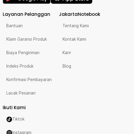
Layanan Pelanggan
JakartaNotebook
Bantuan
Tentang Kami
Klaim Garansi Produk
Kontak Kami
Biaya Pengiriman
Karir
Indeks Produk
Blog
Konfirmasi Pembayaran
Lacak Pesanan
Ikuti Kami
Tiktok
Instagram