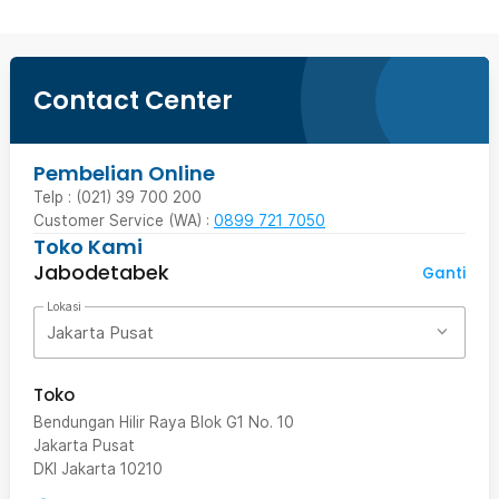
Contact Center
Pembelian Online
Telp : (021) 39 700 200
Customer Service (WA) :
0899 721 7050
Toko Kami
Jabodetabek
Ganti
Lokasi
Jakarta Pusat
Toko
Bendungan Hilir Raya Blok G1 No. 10
Jakarta Pusat
DKI Jakarta
10210