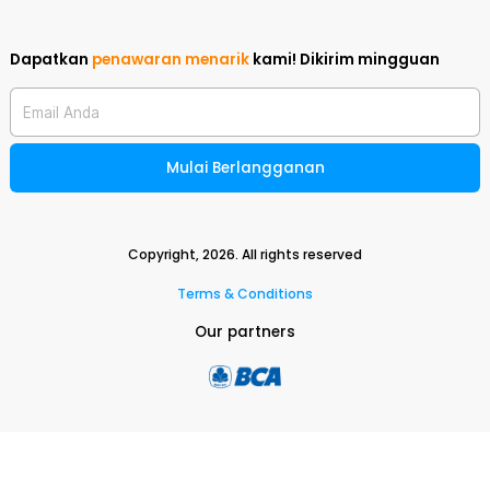
Dapatkan
penawaran menarik
kami!
Dikirim mingguan
Email Anda
Mulai Berlangganan
Copyright,
2026
. All rights reserved
Terms & Conditions
Our partners