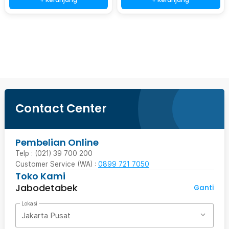
Ingatkan Saya
Contact Center
Pembelian Online
Telp : (021) 39 700 200
Customer Service (WA) :
0899 721 7050
Toko Kami
Jabodetabek
Ganti
Lokasi
Jakarta Pusat