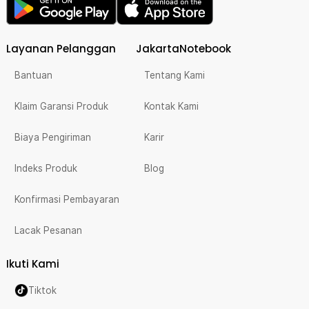
Layanan Pelanggan
JakartaNotebook
Bantuan
Tentang Kami
Klaim Garansi Produk
Kontak Kami
Biaya Pengiriman
Karir
Indeks Produk
Blog
Konfirmasi Pembayaran
Lacak Pesanan
Ikuti Kami
Tiktok