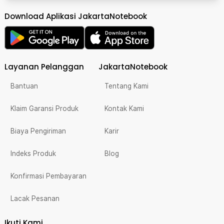
Download Aplikasi JakartaNotebook
Layanan Pelanggan
JakartaNotebook
Bantuan
Tentang Kami
Klaim Garansi Produk
Kontak Kami
Biaya Pengiriman
Karir
Indeks Produk
Blog
Konfirmasi Pembayaran
Lacak Pesanan
Ikuti Kami