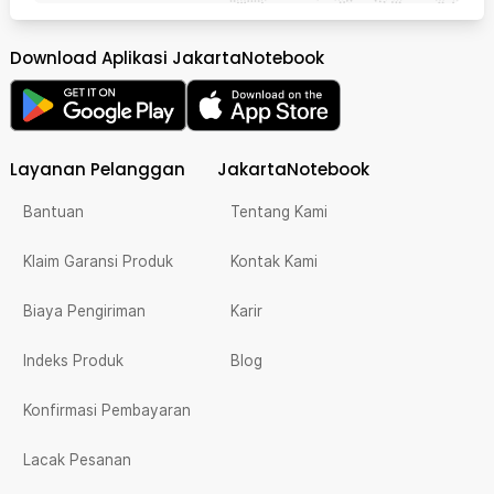
Download Aplikasi JakartaNotebook
Layanan Pelanggan
JakartaNotebook
Bantuan
Tentang Kami
Klaim Garansi Produk
Kontak Kami
Biaya Pengiriman
Karir
Indeks Produk
Blog
Konfirmasi Pembayaran
Lacak Pesanan