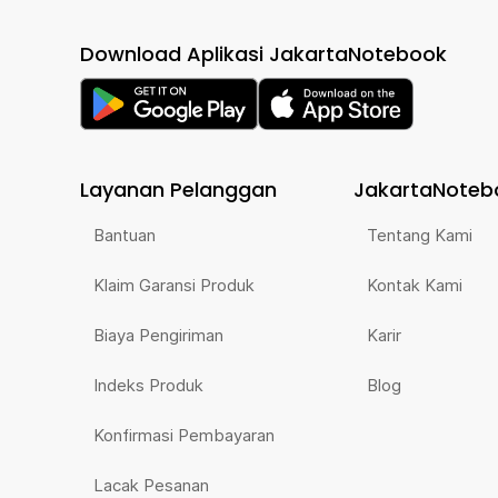
Download Aplikasi JakartaNotebook
Layanan Pelanggan
JakartaNoteb
Bantuan
Tentang Kami
Klaim Garansi Produk
Kontak Kami
Biaya Pengiriman
Karir
Indeks Produk
Blog
Konfirmasi Pembayaran
Lacak Pesanan