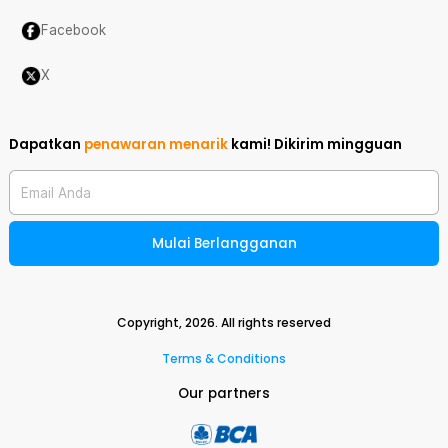
Facebook
X
Dapatkan
penawaran menarik
kami!
Dikirim mingguan
Email Anda
Mulai Berlangganan
Copyright,
2026
. All rights reserved
Terms & Conditions
Our partners