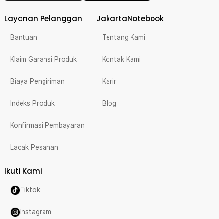
Layanan Pelanggan
JakartaNotebook
Bantuan
Tentang Kami
Klaim Garansi Produk
Kontak Kami
Biaya Pengiriman
Karir
Indeks Produk
Blog
Konfirmasi Pembayaran
Lacak Pesanan
Ikuti Kami
Tiktok
Instagram