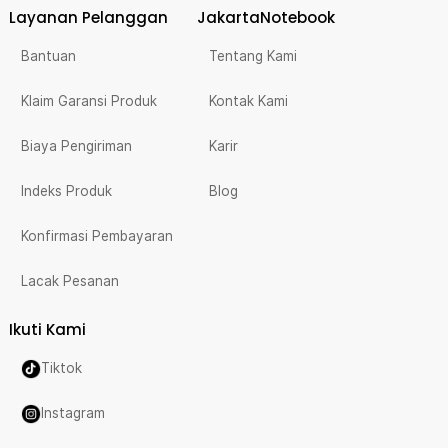
Layanan Pelanggan
JakartaNotebook
Bantuan
Tentang Kami
Klaim Garansi Produk
Kontak Kami
Biaya Pengiriman
Karir
Indeks Produk
Blog
Konfirmasi Pembayaran
Lacak Pesanan
Ikuti Kami
Tiktok
Instagram