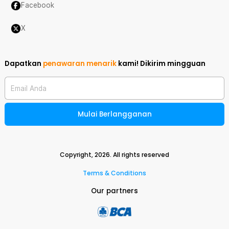
Facebook
X
Dapatkan
penawaran menarik
kami!
Dikirim mingguan
Email Anda
Mulai Berlangganan
Copyright,
2026
. All rights reserved
Terms & Conditions
Our partners