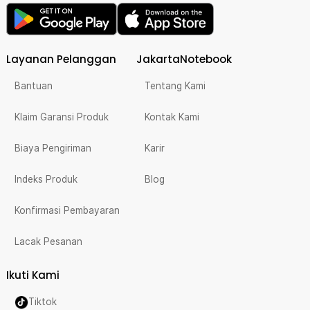
Layanan Pelanggan
JakartaNotebook
Bantuan
Tentang Kami
Klaim Garansi Produk
Kontak Kami
Biaya Pengiriman
Karir
Indeks Produk
Blog
Konfirmasi Pembayaran
Lacak Pesanan
Ikuti Kami
Tiktok