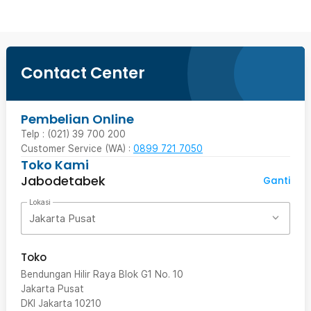
Contact Center
Pembelian Online
Telp : (021) 39 700 200
Customer Service (WA) :
0899 721 7050
Toko Kami
Jabodetabek
Ganti
Lokasi
Jakarta Pusat
Toko
Bendungan Hilir Raya Blok G1 No. 10
Jakarta Pusat
DKI Jakarta
10210