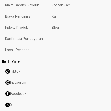
Klaim Garansi Produk
Kontak Kami
Biaya Pengiriman
Karir
Indeks Produk
Blog
Konfirmasi Pembayaran
Lacak Pesanan
Ikuti Kami
Tiktok
Instagram
Facebook
X