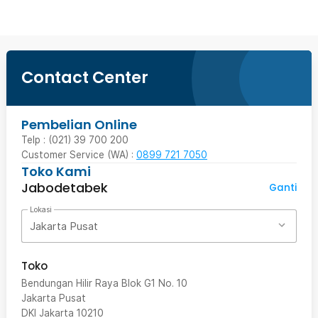
Contact Center
Pembelian Online
Telp : (021) 39 700 200
Customer Service (WA) :
0899 721 7050
Toko Kami
Jabodetabek
Ganti
Lokasi
Jakarta Pusat
Toko
Bendungan Hilir Raya Blok G1 No. 10
Jakarta Pusat
DKI Jakarta
10210