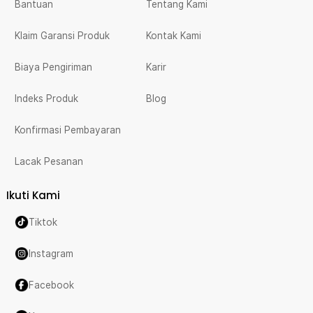
Bantuan
Tentang Kami
Klaim Garansi Produk
Kontak Kami
Biaya Pengiriman
Karir
Indeks Produk
Blog
Konfirmasi Pembayaran
Lacak Pesanan
Ikuti Kami
Tiktok
Instagram
Facebook