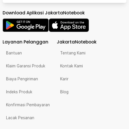
Download Aplikasi JakartaNotebook
Layanan Pelanggan
JakartaNotebook
Bantuan
Tentang Kami
Klaim Garansi Produk
Kontak Kami
Biaya Pengiriman
Karir
Indeks Produk
Blog
Konfirmasi Pembayaran
Lacak Pesanan