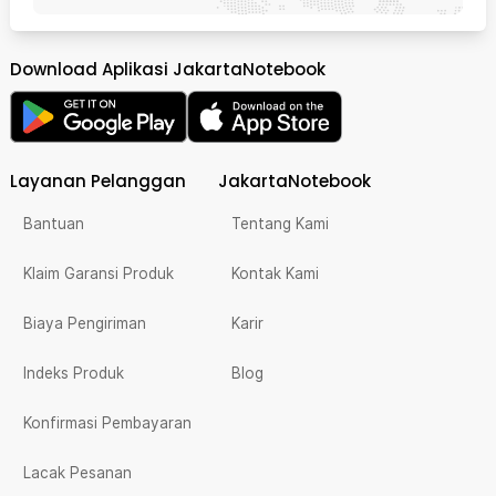
Download Aplikasi JakartaNotebook
Layanan Pelanggan
JakartaNotebook
Bantuan
Tentang Kami
Klaim Garansi Produk
Kontak Kami
Biaya Pengiriman
Karir
Indeks Produk
Blog
Konfirmasi Pembayaran
Lacak Pesanan