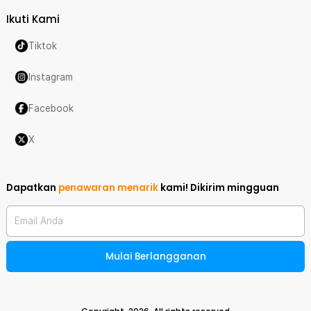
Ikuti Kami
Tiktok
Instagram
Facebook
X
Dapatkan
penawaran menarik
kami!
Dikirim mingguan
Email Anda
Mulai Berlangganan