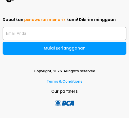
Dapatkan
penawaran menarik
kami!
Dikirim mingguan
Email Anda
Mulai Berlangganan
Copyright,
2026
. All rights reserved
Terms & Conditions
Our partners