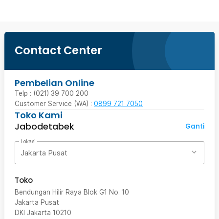
Contact Center
Pembelian Online
Telp : (021) 39 700 200
Customer Service (WA) :
0899 721 7050
Toko Kami
Jabodetabek
Ganti
Lokasi
Jakarta Pusat
Toko
Bendungan Hilir Raya Blok G1 No. 10
Jakarta Pusat
DKI Jakarta
10210