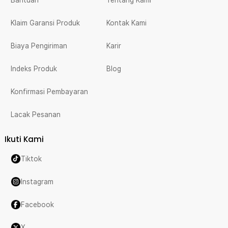
Klaim Garansi Produk
Kontak Kami
Biaya Pengiriman
Karir
Indeks Produk
Blog
Konfirmasi Pembayaran
Lacak Pesanan
Ikuti Kami
Tiktok
Instagram
Facebook
X