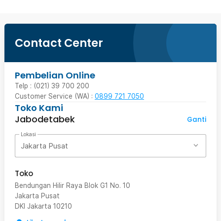
Contact Center
Pembelian Online
Telp : (021) 39 700 200
Customer Service (WA) :
0899 721 7050
Toko Kami
Jabodetabek
Ganti
Lokasi
Jakarta Pusat
Toko
Bendungan Hilir Raya Blok G1 No. 10
Jakarta Pusat
DKI Jakarta
10210