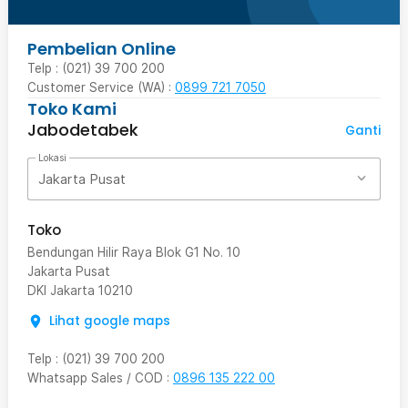
Pembelian Online
Telp : (021) 39 700 200
Customer Service (WA) :
0899 721 7050
Toko Kami
Jabodetabek
Ganti
Lokasi
Jakarta Pusat
Toko
Bendungan Hilir Raya Blok G1 No. 10
Jakarta Pusat
DKI Jakarta
10210
Lihat google maps
Telp
:
(021) 39 700 200
Whatsapp Sales / COD
:
0896 135 222 00