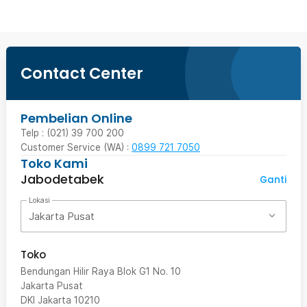
Contact Center
Pembelian Online
Telp : (021) 39 700 200
Customer Service (WA) :
0899 721 7050
Toko Kami
Jabodetabek
Ganti
Lokasi
Jakarta Pusat
Toko
Bendungan Hilir Raya Blok G1 No. 10
Jakarta Pusat
DKI Jakarta
10210