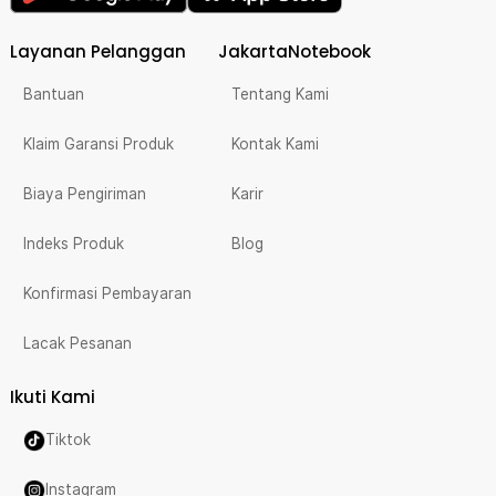
Layanan Pelanggan
JakartaNotebook
Bantuan
Tentang Kami
Klaim Garansi Produk
Kontak Kami
Biaya Pengiriman
Karir
Indeks Produk
Blog
Konfirmasi Pembayaran
Lacak Pesanan
Ikuti Kami
Tiktok
Instagram