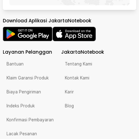
Download Aplikasi JakartaNotebook
Layanan Pelanggan
JakartaNotebook
Bantuan
Tentang Kami
Klaim Garansi Produk
Kontak Kami
Biaya Pengiriman
Karir
Indeks Produk
Blog
Konfirmasi Pembayaran
Lacak Pesanan