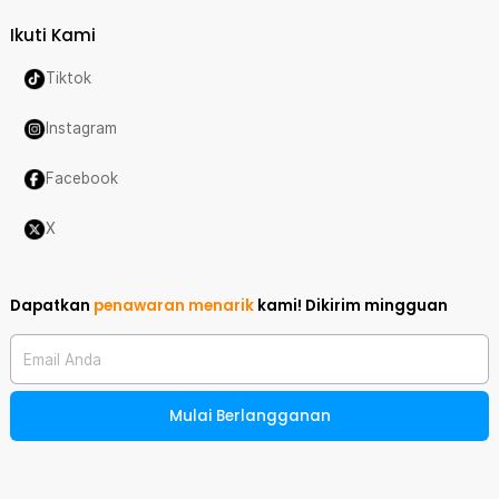
Ikuti Kami
Tiktok
Instagram
Facebook
X
Dapatkan
penawaran menarik
kami!
Dikirim mingguan
Email Anda
Mulai Berlangganan