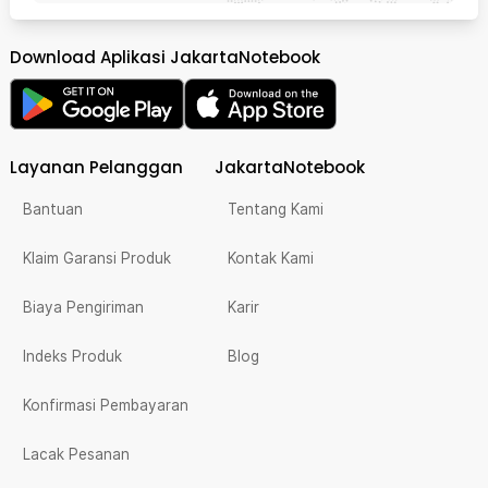
Download Aplikasi JakartaNotebook
Layanan Pelanggan
JakartaNotebook
Bantuan
Tentang Kami
Klaim Garansi Produk
Kontak Kami
Biaya Pengiriman
Karir
Indeks Produk
Blog
Konfirmasi Pembayaran
Lacak Pesanan