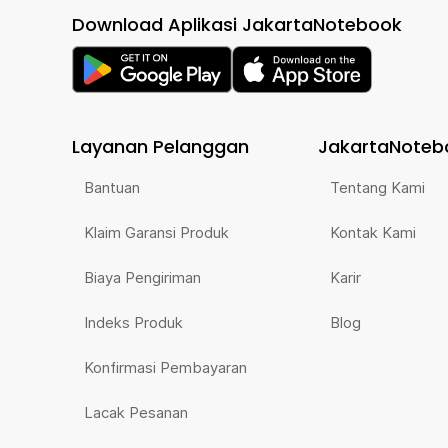
Download Aplikasi JakartaNotebook
Layanan Pelanggan
JakartaNoteb
Bantuan
Tentang Kami
Klaim Garansi Produk
Kontak Kami
Biaya Pengiriman
Karir
Indeks Produk
Blog
Konfirmasi Pembayaran
Lacak Pesanan