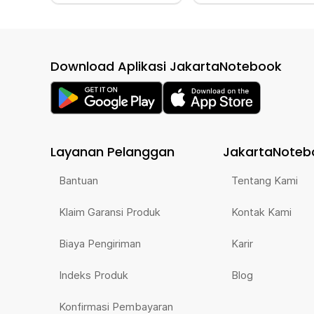
Download Aplikasi JakartaNotebook
Layanan Pelanggan
JakartaNoteb
Bantuan
Tentang Kami
Klaim Garansi Produk
Kontak Kami
Biaya Pengiriman
Karir
Indeks Produk
Blog
Konfirmasi Pembayaran