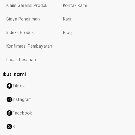
Klaim Garansi Produk
Kontak Kami
Biaya Pengiriman
Karir
Indeks Produk
Blog
Konfirmasi Pembayaran
Lacak Pesanan
Ikuti Kami
Tiktok
Instagram
Facebook
X