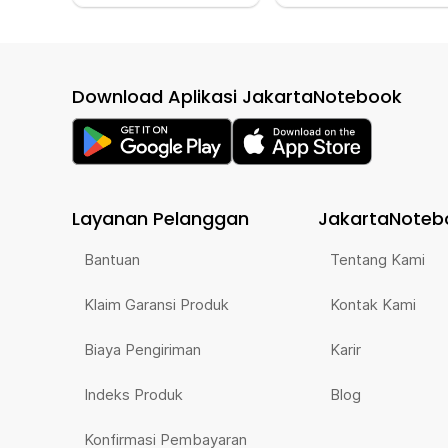
Download Aplikasi JakartaNotebook
Layanan Pelanggan
JakartaNoteb
Bantuan
Tentang Kami
Klaim Garansi Produk
Kontak Kami
Biaya Pengiriman
Karir
Indeks Produk
Blog
Konfirmasi Pembayaran