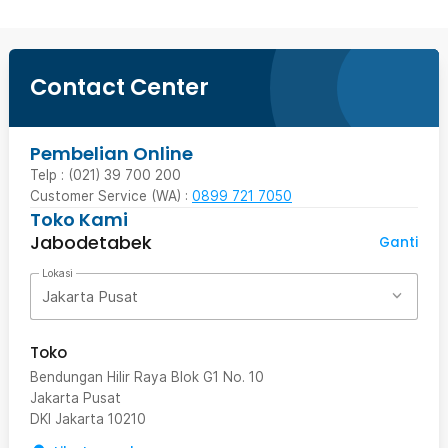
Contact Center
Pembelian Online
Telp : (021) 39 700 200
Customer Service (WA) :
0899 721 7050
Toko Kami
Jabodetabek
Ganti
Lokasi
Jakarta Pusat
Toko
Bendungan Hilir Raya Blok G1 No. 10
Jakarta Pusat
DKI Jakarta
10210