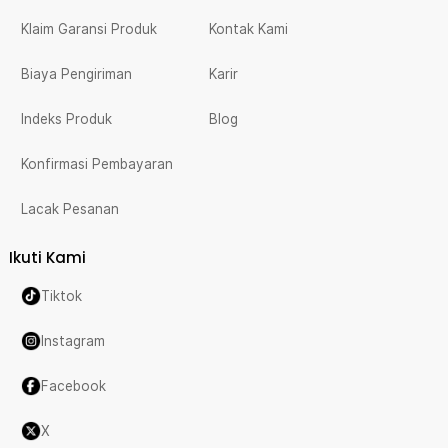
Klaim Garansi Produk
Kontak Kami
Biaya Pengiriman
Karir
Indeks Produk
Blog
Konfirmasi Pembayaran
Lacak Pesanan
Ikuti Kami
Tiktok
Instagram
Facebook
X