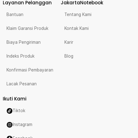
Layanan Pelanggan
JakartaNotebook
Bantuan
Tentang Kami
Klaim Garansi Produk
Kontak Kami
Biaya Pengiriman
Karir
Indeks Produk
Blog
Konfirmasi Pembayaran
Lacak Pesanan
Ikuti Kami
Tiktok
Instagram