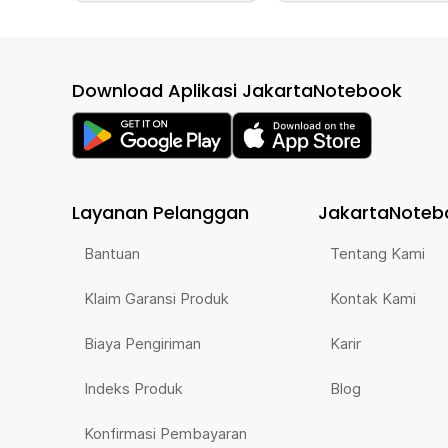
Download Aplikasi JakartaNotebook
Layanan Pelanggan
JakartaNoteb
Bantuan
Tentang Kami
Klaim Garansi Produk
Kontak Kami
Biaya Pengiriman
Karir
Indeks Produk
Blog
Konfirmasi Pembayaran