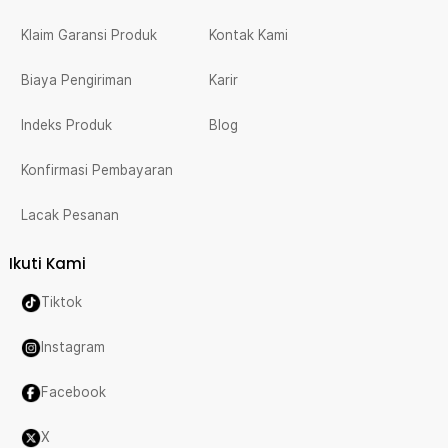
Klaim Garansi Produk
Kontak Kami
Biaya Pengiriman
Karir
Indeks Produk
Blog
Konfirmasi Pembayaran
Lacak Pesanan
Ikuti Kami
Tiktok
Instagram
Facebook
X