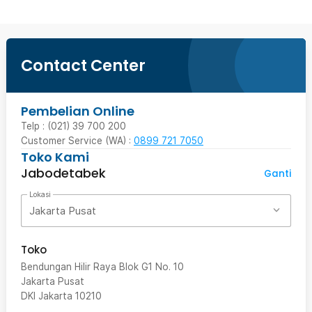
Contact Center
Pembelian Online
Telp : (021) 39 700 200
Customer Service (WA) :
0899 721 7050
Toko Kami
Jabodetabek
Ganti
Lokasi
Jakarta Pusat
Toko
Bendungan Hilir Raya Blok G1 No. 10
Jakarta Pusat
DKI Jakarta
10210