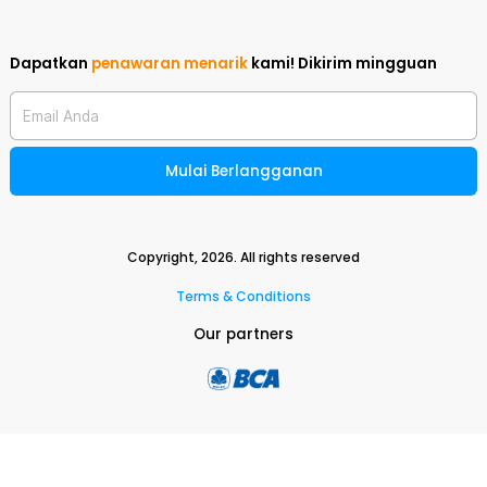
Dapatkan
penawaran menarik
kami!
Dikirim mingguan
Email Anda
Mulai Berlangganan
Copyright,
2026
. All rights reserved
Terms & Conditions
Our partners