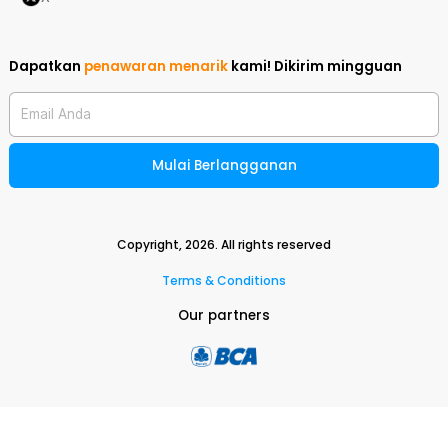
Dapatkan
penawaran menarik
kami!
Dikirim mingguan
Email Anda
Mulai Berlangganan
Copyright,
2026
. All rights reserved
Terms & Conditions
Our partners