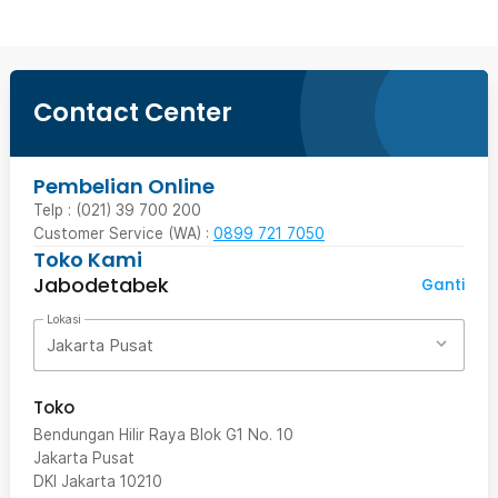
Contact Center
Pembelian Online
Telp : (021) 39 700 200
Customer Service (WA) :
0899 721 7050
Toko Kami
Jabodetabek
Ganti
Lokasi
Jakarta Pusat
Toko
Bendungan Hilir Raya Blok G1 No. 10
Jakarta Pusat
DKI Jakarta
10210