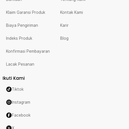
Klaim Garansi Produk
Kontak Kami
Biaya Pengiriman
Karir
Indeks Produk
Blog
Konfirmasi Pembayaran
Lacak Pesanan
Ikuti Kami
Tiktok
Instagram
Facebook
X