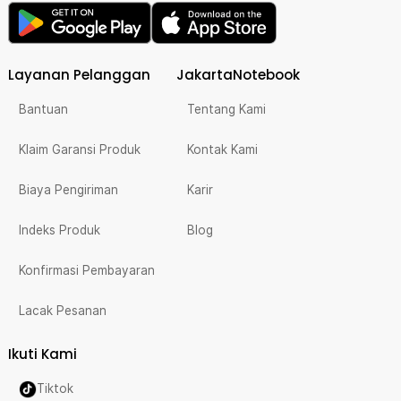
Layanan Pelanggan
JakartaNotebook
Bantuan
Tentang Kami
Klaim Garansi Produk
Kontak Kami
Biaya Pengiriman
Karir
Indeks Produk
Blog
Konfirmasi Pembayaran
Lacak Pesanan
Ikuti Kami
Tiktok