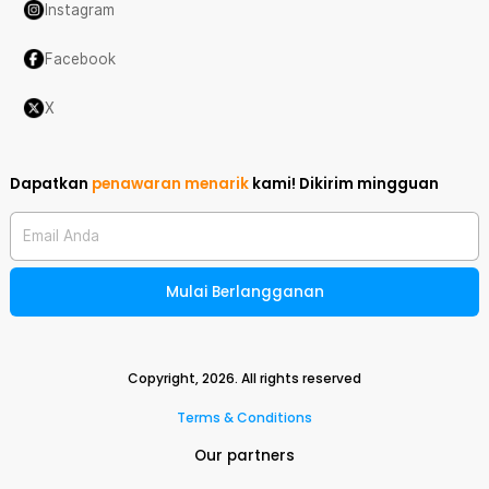
Instagram
Facebook
X
Dapatkan
penawaran menarik
kami!
Dikirim mingguan
Email Anda
Mulai Berlangganan
Copyright,
2026
. All rights reserved
Terms & Conditions
Our partners