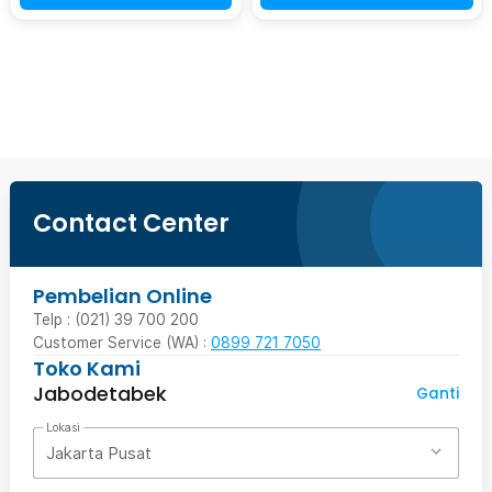
Ingatkan Saya
Contact Center
Pembelian Online
Telp : (021) 39 700 200
Customer Service (WA) :
0899 721 7050
Toko Kami
Jabodetabek
Ganti
Lokasi
Jakarta Pusat