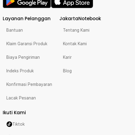
Layanan Pelanggan
JakartaNotebook
Bantuan
Tentang Kami
Klaim Garansi Produk
Kontak Kami
Biaya Pengiriman
Karir
Indeks Produk
Blog
Konfirmasi Pembayaran
Lacak Pesanan
Ikuti Kami
Tiktok