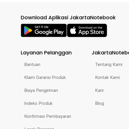
Download Aplikasi JakartaNotebook
Layanan Pelanggan
JakartaNoteb
Bantuan
Tentang Kami
Klaim Garansi Produk
Kontak Kami
Biaya Pengiriman
Karir
Indeks Produk
Blog
Konfirmasi Pembayaran