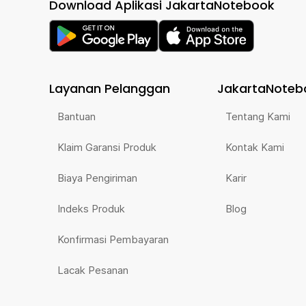
Download Aplikasi JakartaNotebook
Layanan Pelanggan
JakartaNoteb
Bantuan
Tentang Kami
Klaim Garansi Produk
Kontak Kami
Biaya Pengiriman
Karir
Indeks Produk
Blog
Konfirmasi Pembayaran
Lacak Pesanan