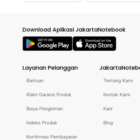
Download Aplikasi JakartaNotebook
Layanan Pelanggan
JakartaNoteb
Bantuan
Tentang Kami
Klaim Garansi Produk
Kontak Kami
Biaya Pengiriman
Karir
Indeks Produk
Blog
Konfirmasi Pembayaran