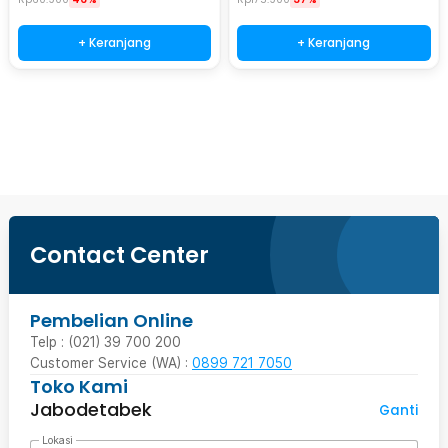
+ Keranjang
+ Keranjang
Beli Sekarang
Contact Center
Pembelian Online
Telp : (021) 39 700 200
Customer Service (WA) :
0899 721 7050
Toko Kami
Jabodetabek
Ganti
Lokasi