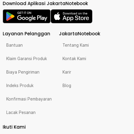
Download Aplikasi JakartaNotebook
Layanan Pelanggan
JakartaNotebook
Bantuan
Tentang Kami
Klaim Garansi Produk
Kontak Kami
Biaya Pengiriman
Karir
Indeks Produk
Blog
Konfirmasi Pembayaran
Lacak Pesanan
Ikuti Kami