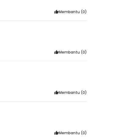
Membantu (
0
)
Membantu (
0
)
Membantu (
0
)
Membantu (
0
)