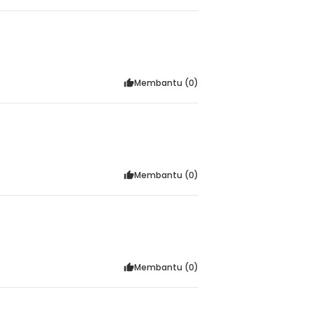
Membantu (
0
)
Membantu (
0
)
Membantu (
0
)