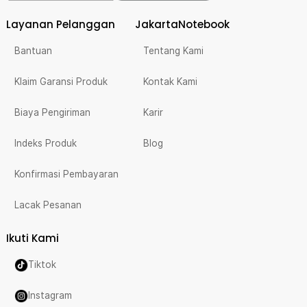
Layanan Pelanggan
JakartaNotebook
Bantuan
Tentang Kami
Klaim Garansi Produk
Kontak Kami
Biaya Pengiriman
Karir
Indeks Produk
Blog
Konfirmasi Pembayaran
Lacak Pesanan
Ikuti Kami
Tiktok
Instagram