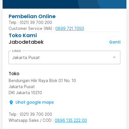
Pembelian Online
Telp : (021) 39 700 200
Customer Service (WA) :
0899 721 7050
Toko Kami
Jabodetabek
Ganti
Lokasi
Jakarta Pusat
Toko
Bendungan Hilir Raya Blok G1 No. 10
Jakarta Pusat
DKI Jakarta
10210
Lihat google maps
Telp
:
(021) 39 700 200
Whatsapp Sales / COD
:
0896 135 222 00