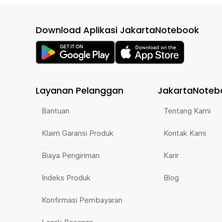
Download Aplikasi JakartaNotebook
Layanan Pelanggan
JakartaNoteb
Bantuan
Tentang Kami
Klaim Garansi Produk
Kontak Kami
Biaya Pengiriman
Karir
Indeks Produk
Blog
Konfirmasi Pembayaran