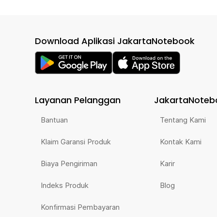
Download Aplikasi JakartaNotebook
Layanan Pelanggan
JakartaNoteb
Bantuan
Tentang Kami
Klaim Garansi Produk
Kontak Kami
Biaya Pengiriman
Karir
Indeks Produk
Blog
Konfirmasi Pembayaran