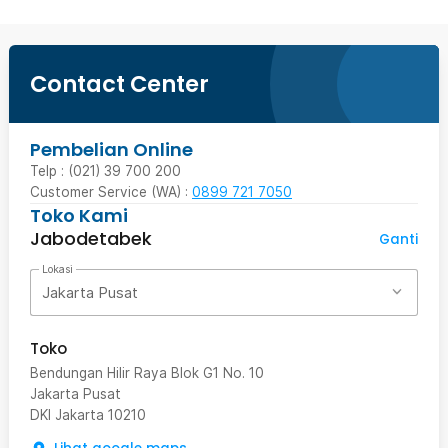
Contact Center
Pembelian Online
Telp : (021) 39 700 200
Customer Service (WA) :
0899 721 7050
Toko Kami
Jabodetabek
Ganti
Lokasi
Jakarta Pusat
Toko
Bendungan Hilir Raya Blok G1 No. 10
Jakarta Pusat
DKI Jakarta
10210