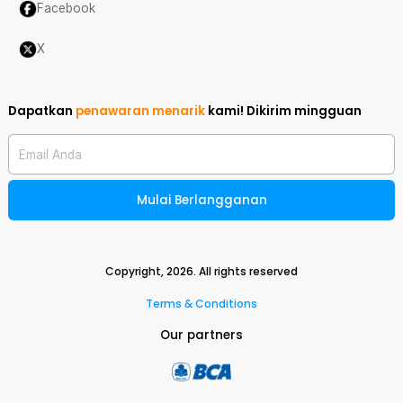
Facebook
X
Dapatkan
penawaran menarik
kami!
Dikirim mingguan
Email Anda
Mulai Berlangganan
Copyright,
2026
. All rights reserved
Terms & Conditions
Our partners