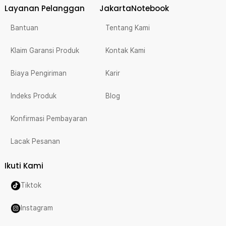
Layanan Pelanggan
JakartaNotebook
Bantuan
Tentang Kami
Klaim Garansi Produk
Kontak Kami
Biaya Pengiriman
Karir
Indeks Produk
Blog
Konfirmasi Pembayaran
Lacak Pesanan
Ikuti Kami
Tiktok
Instagram