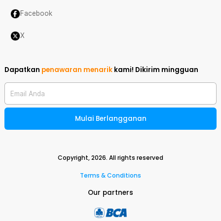
Facebook
X
Dapatkan
penawaran menarik
kami!
Dikirim mingguan
Email Anda
Mulai Berlangganan
Copyright,
2026
. All rights reserved
Terms & Conditions
Our partners