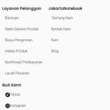
Layanan Pelanggan
JakartaNotebook
Bantuan
Tentang Kami
Klaim Garansi Produk
Kontak Kami
Biaya Pengiriman
Karir
Indeks Produk
Blog
Konfirmasi Pembayaran
Lacak Pesanan
Ikuti Kami
Tiktok
Instagram