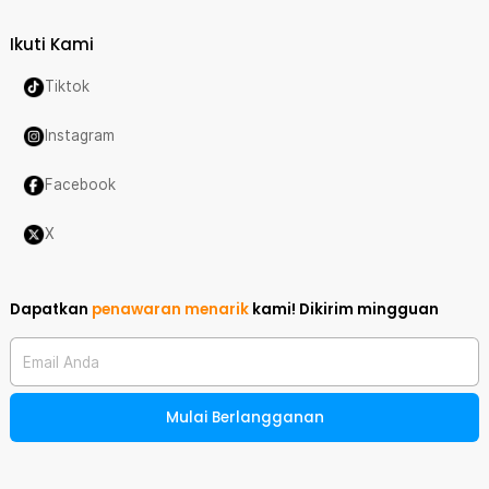
Ikuti Kami
Tiktok
Instagram
Facebook
X
Dapatkan
penawaran menarik
kami!
Dikirim mingguan
Email Anda
Mulai Berlangganan