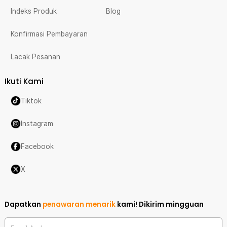
Indeks Produk
Blog
Konfirmasi Pembayaran
Lacak Pesanan
Ikuti Kami
Tiktok
Instagram
Facebook
X
Dapatkan
penawaran menarik
kami!
Dikirim mingguan